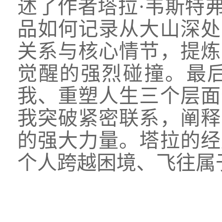
述了作者塔拉·韦斯特
品如何记录从大山深处
关系与核心情节，提炼
觉醒的强烈碰撞。最
我、重塑人生三个层面
我突破紧密联系，阐释
的强大力量。塔拉的经
个人跨越困境、飞往属