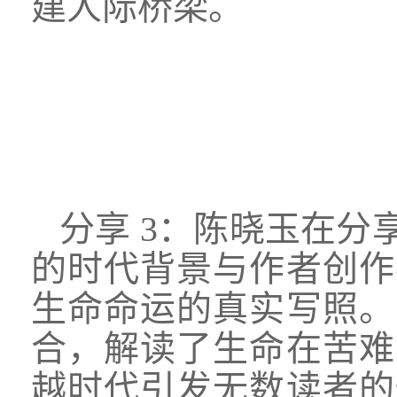
建人际桥梁。
分享
3：陈晓玉在分
的时代背景与作者创作
生命命运的真实写照。
合，解读了生命在苦难
越时代引发无数读者的