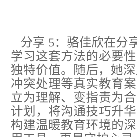
分享
5：骆佳欣在分
学习这套方法的必要性
独特价值。随后，她深
冲突处理等真实教育案
立为理解、变指责为合
计划，将沟通技巧升华
构建温暖教育环境的深