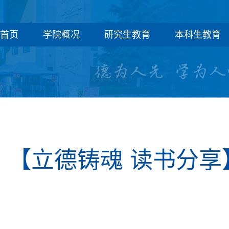
首页
学院概况
研究生教育
本科生教育
【立德铸魂 读书分