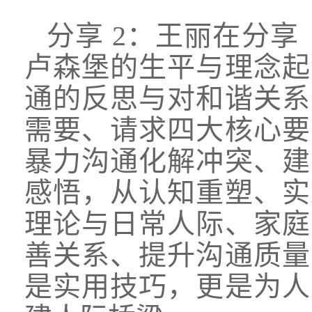
分享
2：王丽在分享
卢森堡的生平与理念起
通的反思与对和谐关系
需要、请求四大核心要
暴力沟通化解冲突、建
感悟，从认知重塑、实
理论与日常人际、家庭
善关系、提升沟通质量
是实用技巧，更是为人