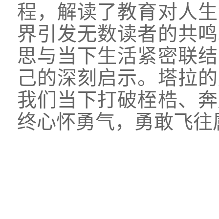
程，解读了教育对人生
界引发无数读者的共鸣
思与当下生活紧密联结
己的深刻启示。塔拉的
我们当下打破桎梏、奔
终心怀勇气，勇敢飞往