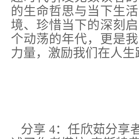
的生命哲思与当下生活
境、珍惜当下的深刻启
个动荡的年代，更是我
力量，激励我们在人生
分享
4：任欣茹分享