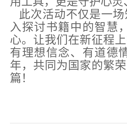
用工具，更是守护心灵
此次活动不仅是一场
入探讨书籍中的智慧
心。让我们在新征程上
有理想信念、有道德
年，共同为国家的繁荣
篇！